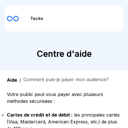
Tecito
Centre d'aide
Comment puis-je payer mon audience?
Aide
/
Votre public peut vous payer avec plusieurs
méthodes sécurisées :
Cartes de crédit et de débit :
les principales cartes
(Visa, Mastercard, American Express, etc.) de plus