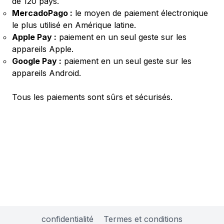
de 120 pays.
MercadoPago :
le moyen de paiement électronique
le plus utilisé en Amérique latine.
Apple Pay :
paiement en un seul geste sur les
appareils Apple.
Google Pay :
paiement en un seul geste sur les
appareils Android.
Tous les paiements sont sûrs et sécurisés.
confidentialité
Termes et conditions