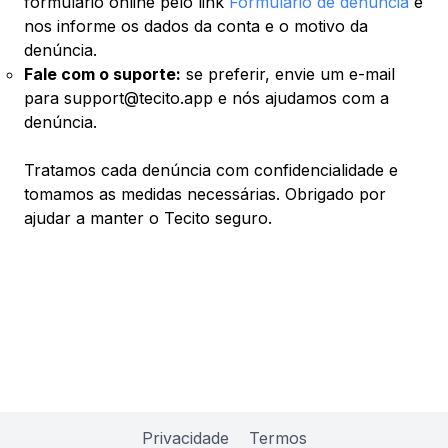
formulário online pelo link
Formulário de denúncia
e
nos informe os dados da conta e o motivo da
denúncia.
Fale com o suporte:
se preferir, envie um e-mail
para support@tecito.app e nós ajudamos com a
denúncia.
Tratamos cada denúncia com confidencialidade e
tomamos as medidas necessárias. Obrigado por
ajudar a manter o Tecito seguro.
Privacidade
Termos