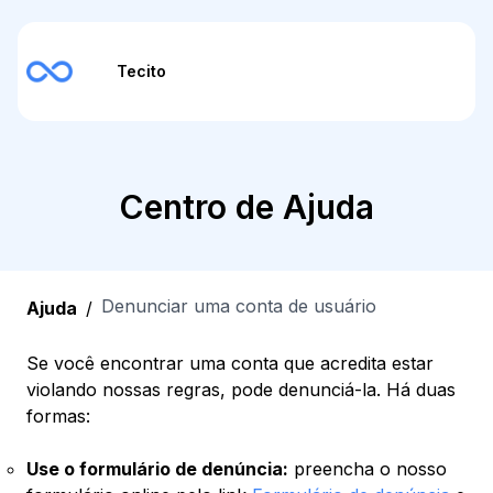
Tecito
Centro de Ajuda
Denunciar uma conta de usuário
Ajuda
/
Se você encontrar uma conta que acredita estar
violando nossas regras, pode denunciá-la. Há duas
formas:
Use o formulário de denúncia:
preencha o nosso