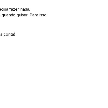
cisa fazer nada.
quando quiser. Para isso:
a conta).