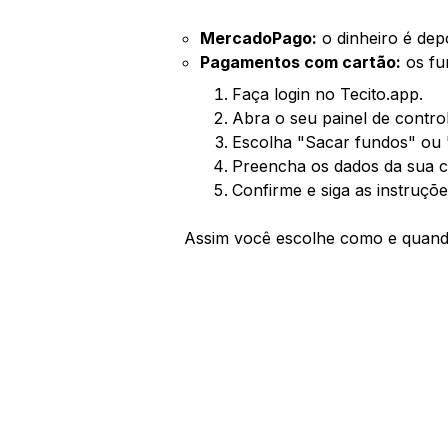
MercadoPago:
o dinheiro é dep
Pagamentos com cartão:
os fu
Faça login no Tecito.app.
Abra o seu painel de control
Escolha "Sacar fundos" ou 
Preencha os dados da sua c
Confirme e siga as instruçõe
Assim você escolhe como e quand