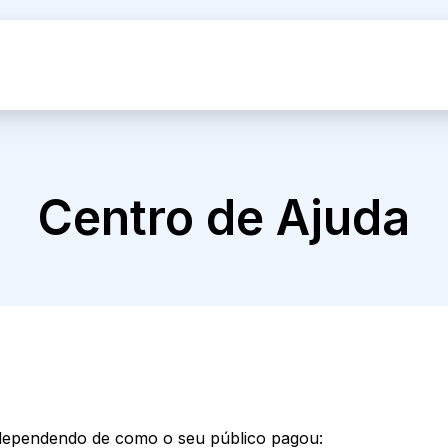
Centro de Ajuda
 dependendo de como o seu público pagou: