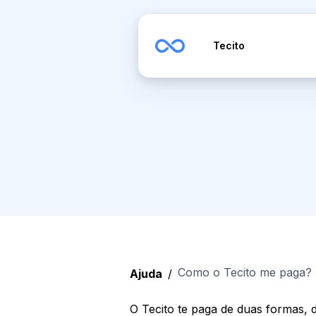
Tecito
Como o Tecito me paga?
Ajuda
/
O Tecito te paga de duas formas,