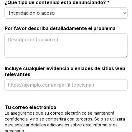
¿Qué tipo de contenido está denunciando? *
Por favor describa detalladamente el problema
Incluye cualquier evidencia o enlaces de sitios web
relevantes
Tu correo electrónico
Le aseguramos que su correo electrónico se mantendrá
confidencial y no se compartirá con terceros. Solo se utilizará
para solicitar detalles adicionales sobre este informe si es
necesario.