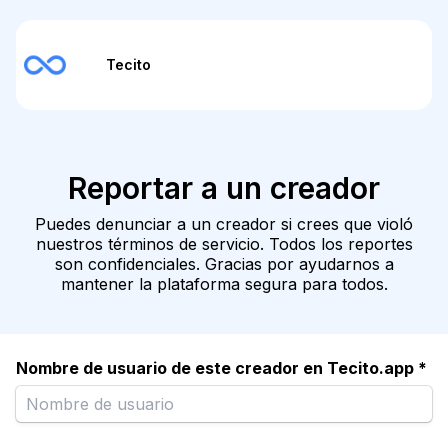
Tecito
Reportar a un creador
Puedes denunciar a un creador si crees que violó
nuestros términos de servicio. Todos los reportes
son confidenciales. Gracias por ayudarnos a
mantener la plataforma segura para todos.
Nombre de usuario de este creador en Tecito.app *