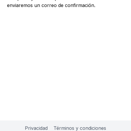
enviaremos un correo de confirmación.
Privacidad
Términos y condiciones