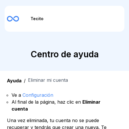
Tecito
Centro de ayuda
Eliminar mi cuenta
Ayuda
/
Ve a
Configuración
Al final de la página, haz clic en
Eliminar
cuenta
Una vez eliminada, tu cuenta no se puede
recuperar y tendrás que crear una nueva. Te